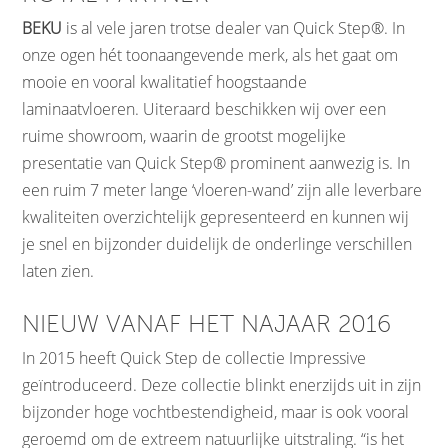
BEKU
is al vele jaren trotse dealer van Quick Step®. In
onze ogen hét toonaangevende merk, als het gaat om
mooie en vooral kwalitatief hoogstaande
laminaatvloeren. Uiteraard beschikken wij over een
ruime showroom, waarin de grootst mogelijke
presentatie van Quick Step® prominent aanwezig is. In
een ruim 7 meter lange ‘vloeren-wand’ zijn alle leverbare
kwaliteiten overzichtelijk gepresenteerd en kunnen wij
je snel en bijzonder duidelijk de onderlinge verschillen
laten zien.
NIEUW VANAF HET NAJAAR 2016
In 2015 heeft Quick Step de collectie Impressive
geïntroduceerd. Deze collectie blinkt enerzijds uit in zijn
bijzonder hoge vochtbestendigheid, maar is ook vooral
geroemd om de extreem natuurlijke uitstraling. “is het