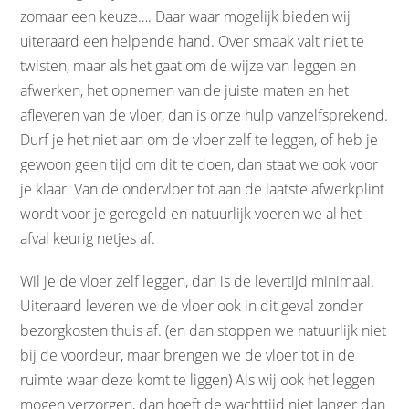
zomaar een keuze…. Daar waar mogelijk bieden wij
uiteraard een helpende hand. Over smaak valt niet te
twisten, maar als het gaat om de wijze van leggen en
afwerken, het opnemen van de juiste maten en het
afleveren van de vloer, dan is onze hulp vanzelfsprekend.
Durf je het niet aan om de vloer zelf te leggen, of heb je
gewoon geen tijd om dit te doen, dan staat we ook voor
je klaar. Van de ondervloer tot aan de laatste afwerkplint
wordt voor je geregeld en natuurlijk voeren we al het
afval keurig netjes af.
Wil je de vloer zelf leggen, dan is de levertijd minimaal.
Uiteraard leveren we de vloer ook in dit geval zonder
bezorgkosten thuis af. (en dan stoppen we natuurlijk niet
bij de voordeur, maar brengen we de vloer tot in de
ruimte waar deze komt te liggen) Als wij ook het leggen
mogen verzorgen, dan hoeft de wachttijd niet langer dan