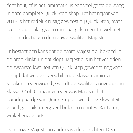
écht hout, of is het laminaat?”, is een veel gestelde vraag
in onze complete Quick Step shop. Tot het najaar van
2016 is het redelijk rustig geweest bij Quick Step, maar
daar is dus onlangs een eind aangekomen. En wel met
de introductie van de nieuwe kwaliteit Majestic.
Er bestaat een kans dat de naam Majestic al bekend in
de oren klinkt. En dat klopt. Majestic is in het verleden
de zwaarste kwaliteit van Quick Step geweest, nog voor
de tijd dat we over verschillende klassen laminaat
spraken. Tegenwoordig wordt de kwaliteit aangeduid in
klasse 32 of 33, maar vroeger was Majestic het
paradepaardje van Quick Step en werd deze kwaliteit
vooral gebruikt in erg veel belopen ruimtes. Kantoren,
winkel enzovoorts.
De nieuwe Majestic in anders is alle opzichten. Deze