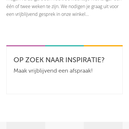
één of twee weken te zijn. We nodigen je graag uit voor
een vrijblijvend gesprek in onze winkel…
OP ZOEK NAAR INSPIRATIE?
Maak vrijblijvend een afspraak!