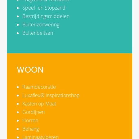
Speel- en Stopzand
Bestrijdingsmiddelen
Buitenzonwering
Buitenbeitsen
WOON
Raamdecoratie
Luxaflex® Inspirationshop
Kasten op Maat
Gordijnen
Horren
Behang
Laminaatvloeren