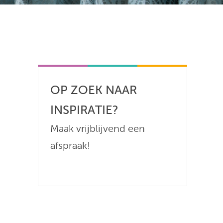
OP ZOEK NAAR
INSPIRATIE?
Maak vrijblijvend een
afspraak!