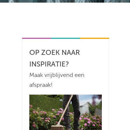
OP ZOEK NAAR
INSPIRATIE?
Maak vrijblijvend een
afspraak!