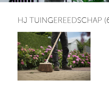
HJ TUINGEREEDSCHAP (6