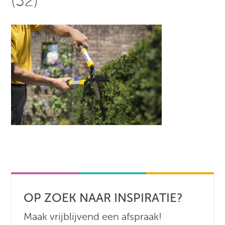
(32)
OP ZOEK NAAR INSPIRATIE?
Maak vrijblijvend een afspraak!