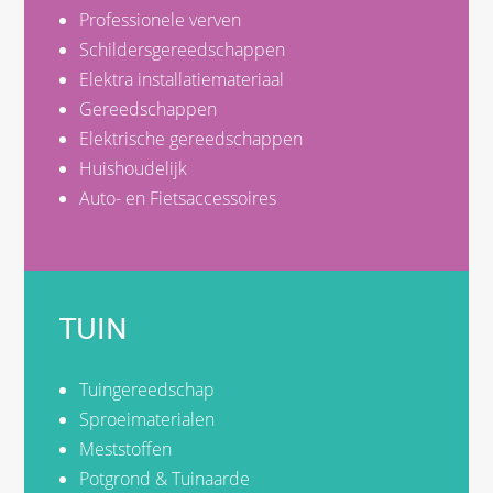
Professionele verven
Schildersgereedschappen
Elektra installatiemateriaal
Gereedschappen
Elektrische gereedschappen
Huishoudelijk
Auto- en Fietsaccessoires
TUIN
Tuingereedschap
Sproeimaterialen
Meststoffen
Potgrond & Tuinaarde