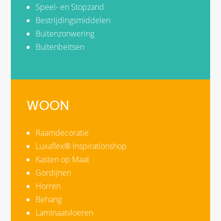
Speel- en Stopzand
Bestrijdingsmiddelen
Buitenzonwering
Buitenbeitsen
WOON
Raamdecoratie
Luxaflex® Inspirationshop
Kasten op Maat
Gordijnen
Horren
Behang
Laminaatvloeren