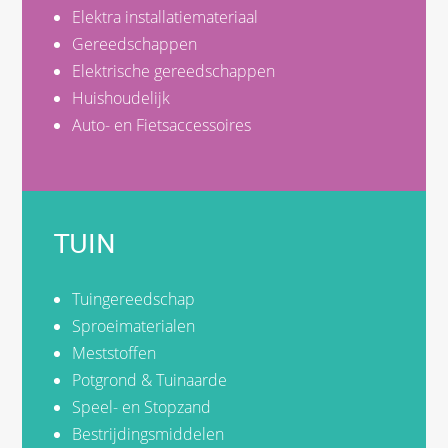
Elektra installatiemateriaal
Gereedschappen
Elektrische gereedschappen
Huishoudelijk
Auto- en Fietsaccessoires
TUIN
Tuingereedschap
Sproeimaterialen
Meststoffen
Potgrond & Tuinaarde
Speel- en Stopzand
Bestrijdingsmiddelen