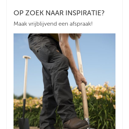
OP ZOEK NAAR INSPIRATIE?
Maak vrijblijvend een afspraak!