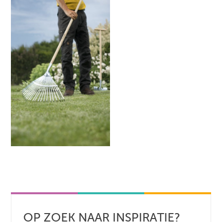
OP ZOEK NAAR INSPIRATIE?