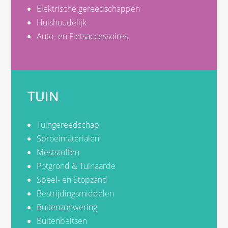
Elektrische gereedschappen
Huishoudelijk
Auto- en Fietsaccessoires
TUIN
Tuingereedschap
Sproeimaterialen
Meststoffen
Potgrond & Tuinaarde
Speel- en Stopzand
Bestrijdingsmiddelen
Buitenzonwering
Buitenbeitsen