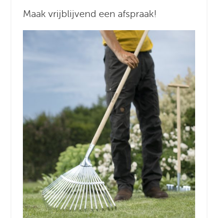
Maak vrijblijvend een afspraak!