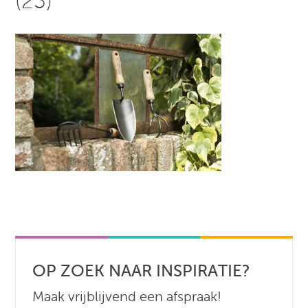
(23)
OP ZOEK NAAR INSPIRATIE?
Maak vrijblijvend een afspraak!