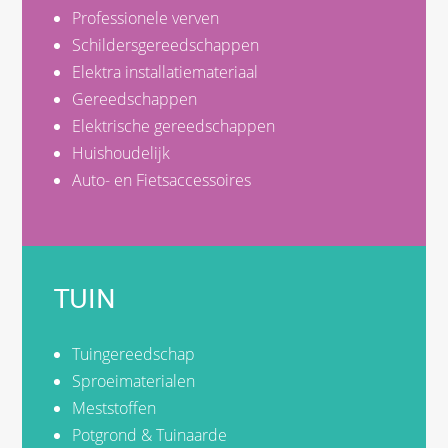
Professionele verven
Schildersgereedschappen
Elektra installatiemateriaal
Gereedschappen
Elektrische gereedschappen
Huishoudelijk
Auto- en Fietsaccessoires
TUIN
Tuingereedschap
Sproeimaterialen
Meststoffen
Potgrond & Tuinaarde