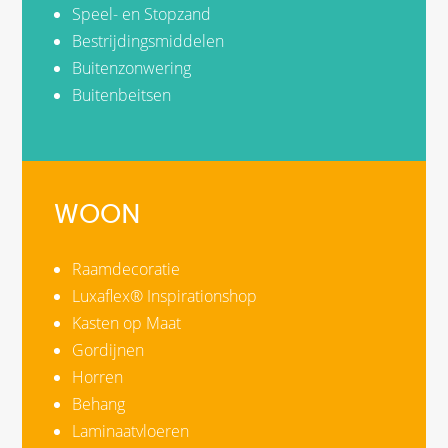
Speel- en Stopzand
Bestrijdingsmiddelen
Buitenzonwering
Buitenbeitsen
WOON
Raamdecoratie
Luxaflex® Inspirationshop
Kasten op Maat
Gordijnen
Horren
Behang
Laminaatvloeren