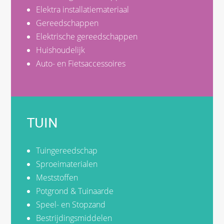
Elektra installatiemateriaal
Gereedschappen
Elektrische gereedschappen
Huishoudelijk
Auto- en Fietsaccessoires
TUIN
Tuingereedschap
Sproeimaterialen
Meststoffen
Potgrond & Tuinaarde
Speel- en Stopzand
Bestrijdingsmiddelen