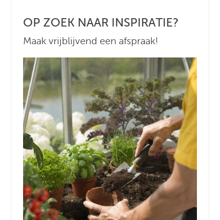
OP ZOEK NAAR INSPIRATIE?
Maak vrijblijvend een afspraak!