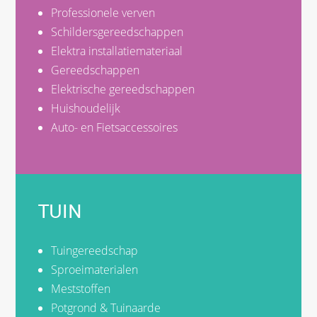
Professionele verven
Schildersgereedschappen
Elektra installatiemateriaal
Gereedschappen
Elektrische gereedschappen
Huishoudelijk
Auto- en Fietsaccessoires
TUIN
Tuingereedschap
Sproeimaterialen
Meststoffen
Potgrond & Tuinaarde