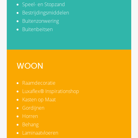
Speel- en Stopzand
Bestrijdingsmiddelen
Buitenzonwering
Buitenbeitsen
WOON
Raamdecoratie
Luxaflex® Inspirationshop
Kasten op Maat
Gordijnen
Horren
Behang
Laminaatvloeren