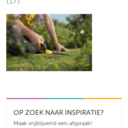
(17)
OP ZOEK NAAR INSPIRATIE?
Maak vrijblijvend een afspraak!