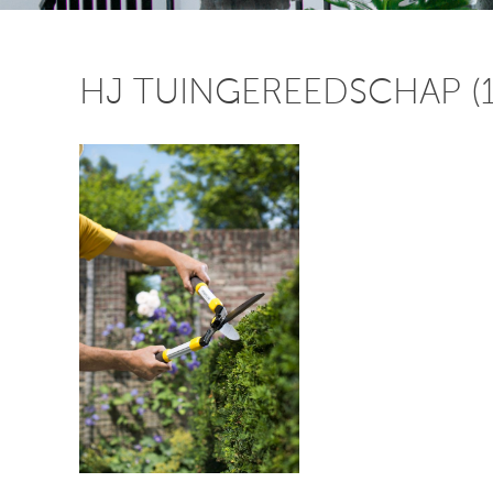
HJ TUINGEREEDSCHAP (1