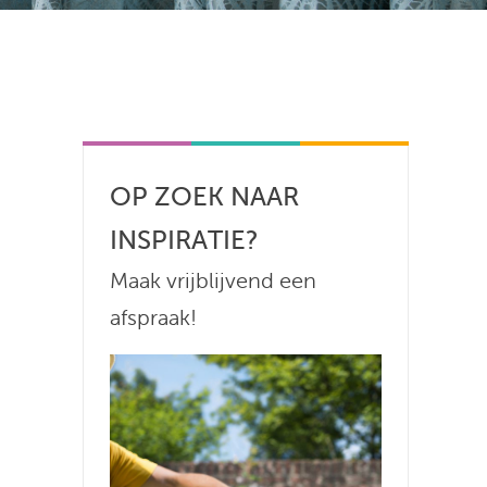
OP ZOEK NAAR
INSPIRATIE?
Maak vrijblijvend een
afspraak!