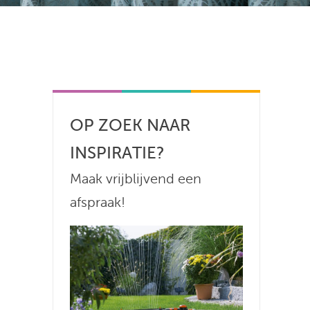
OP ZOEK NAAR
INSPIRATIE?
Maak vrijblijvend een
afspraak!