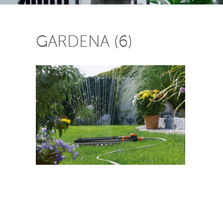
GARDENA (6)