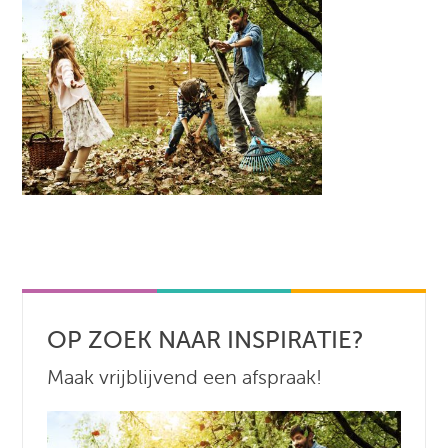
OP ZOEK NAAR INSPIRATIE?
Maak vrijblijvend een afspraak!