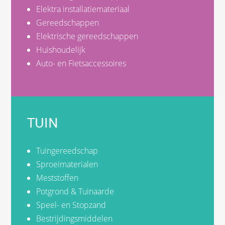
Elektra installatiemateriaal
Gereedschappen
Elektrische gereedschappen
Huishoudelijk
Auto- en Fietsaccessoires
TUIN
Tuingereedschap
Sproeimaterialen
Meststoffen
Potgrond & Tuinaarde
Speel- en Stopzand
Bestrijdingsmiddelen