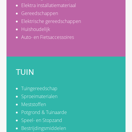
Elektra installatiemateriaal
Gereedschappen
Elektrische gereedschappen
Huishoudelijk
Auto- en Fietsaccessoires
TUIN
Tuingereedschap
Sproeimaterialen
Meststoffen
Potgrond & Tuinaarde
Speel- en Stopzand
Bestrijdingsmiddelen