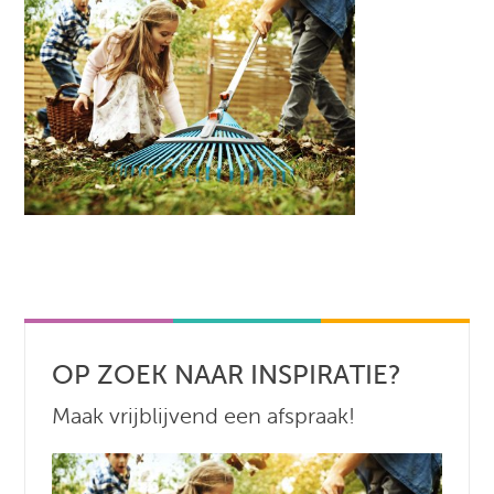
OP ZOEK NAAR INSPIRATIE?
Maak vrijblijvend een afspraak!