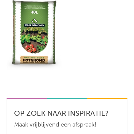
OP ZOEK NAAR INSPIRATIE?
Maak vrijblijvend een afspraak!