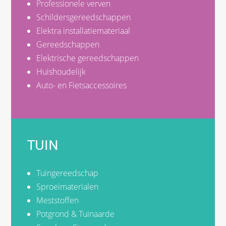
Professionele verven
Schildersgereedschappen
Elektra installatiemateriaal
Gereedschappen
Elektrische gereedschappen
Huishoudelijk
Auto- en Fietsaccessoires
TUIN
Tuingereedschap
Sproeimaterialen
Meststoffen
Potgrond & Tuinaarde