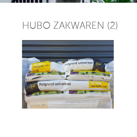
HUBO ZAKWAREN (2)