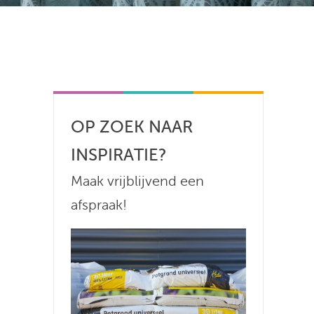
OP ZOEK NAAR
INSPIRATIE?
Maak vrijblijvend een
afspraak!