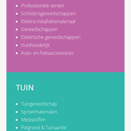
Professionele verven
Schildersgereedschappen
Elektra installatiemateriaal
Gereedschappen
Elektrische gereedschappen
Huishoudelijk
Auto- en Fietsaccessoires
TUIN
Tuingereedschap
Sproeimaterialen
Meststoffen
Potgrond & Tuinaarde