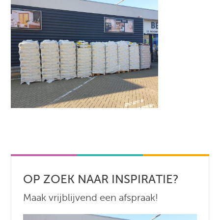
OP ZOEK NAAR INSPIRATIE?
Maak vrijblijvend een afspraak!