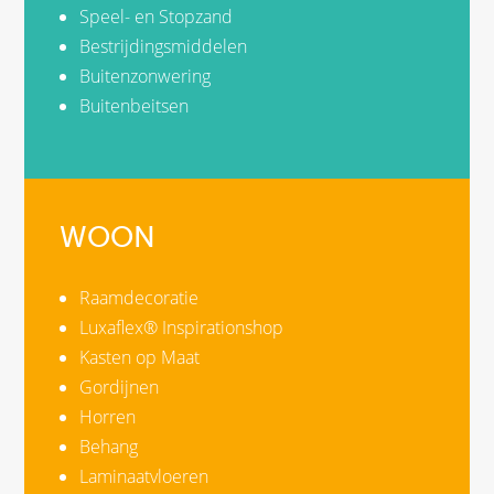
Speel- en Stopzand
Bestrijdingsmiddelen
Buitenzonwering
Buitenbeitsen
WOON
Raamdecoratie
Luxaflex® Inspirationshop
Kasten op Maat
Gordijnen
Horren
Behang
Laminaatvloeren