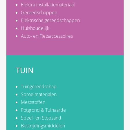
Elektra installatiemateriaal
Gereedschappen
Elektrische gereedschappen
Huishoudelijk
Auto- en Fietsaccessoires
TUIN
Tuingereedschap
Sproeimaterialen
Meststoffen
Potgrond & Tuinaarde
Speel- en Stopzand
Bestrijdingsmiddelen