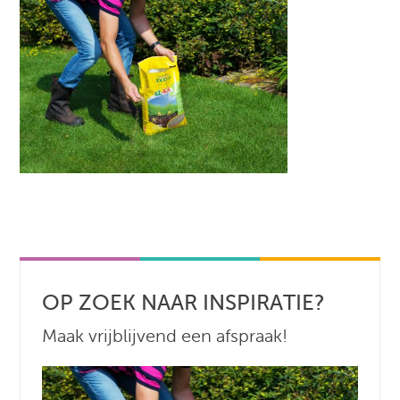
OP ZOEK NAAR INSPIRATIE?
Maak vrijblijvend een afspraak!