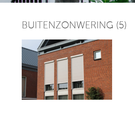
BUITENZONWERING (5)