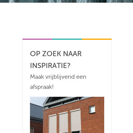
OP ZOEK NAAR
INSPIRATIE?
Maak vrijblijvend een
afspraak!