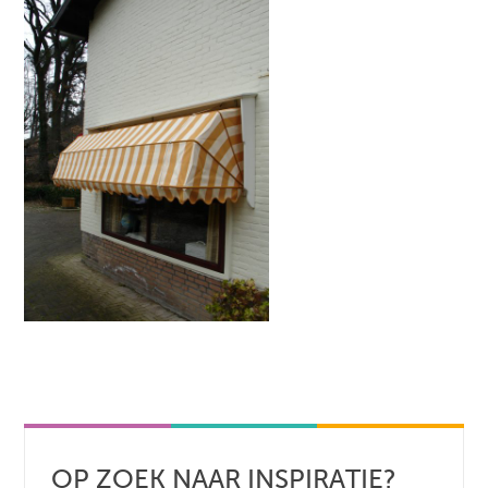
OP ZOEK NAAR INSPIRATIE?