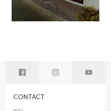
CONTACT
BEKU