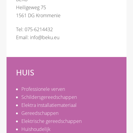
Heiligeweg 75
1561 DG Krommenie
Tel: 075-6214432
Email:
info@beku.eu
HUIS
Professionele verven
Schildersgereedschappen
Elektra installatiemateriaal
Gereedschappen
Elektrische gereedschappen
Huishoudelijk