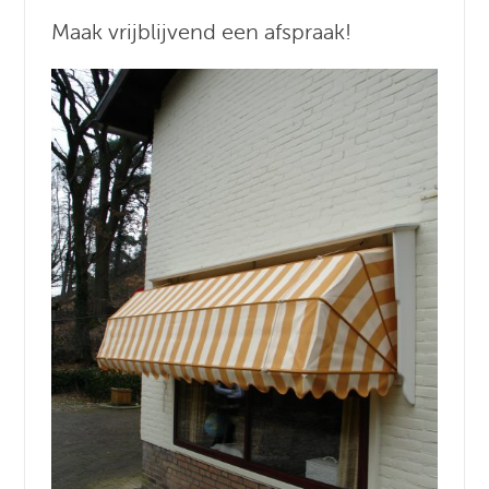
Maak vrijblijvend een afspraak!