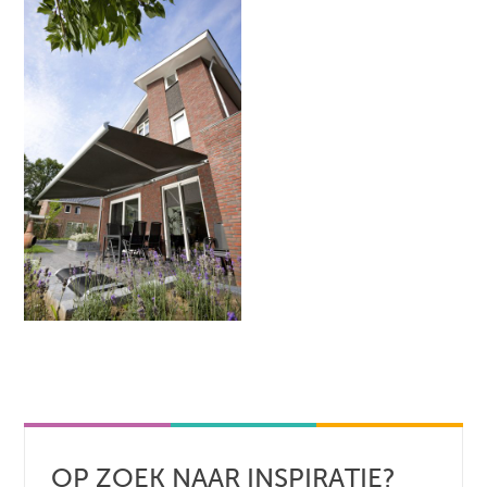
OP ZOEK NAAR INSPIRATIE?