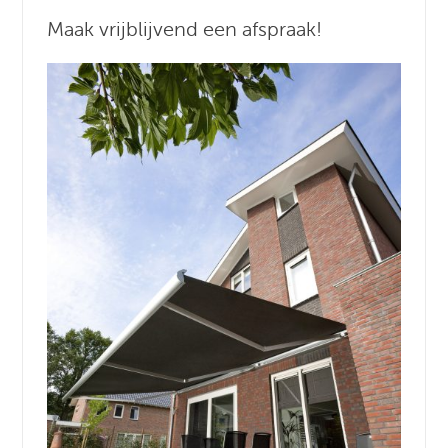
Maak vrijblijvend een afspraak!