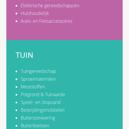
Elektrische gereedschappen
Huishoudelijk
Auto- en Fietsaccessoires
TUIN
Tuingereedschap
Sproeimaterialen
Meststoffen
Potgrond & Tuinaarde
Speel- en Stopzand
Bestrijdingsmiddelen
Buitenzonwering
Buitenbeitsen