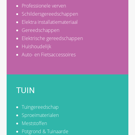
Professionele verven
Schildersgereedschappen
Elektra installatiemateriaal
Gereedschappen
Elektrische gereedschappen
Huishoudelijk
Auto- en Fietsaccessoires
TUIN
Tuingereedschap
Sproeimaterialen
Meststoffen
Potgrond & Tuinaarde