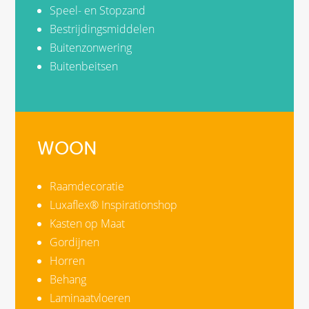
Speel- en Stopzand
Bestrijdingsmiddelen
Buitenzonwering
Buitenbeitsen
WOON
Raamdecoratie
Luxaflex® Inspirationshop
Kasten op Maat
Gordijnen
Horren
Behang
Laminaatvloeren