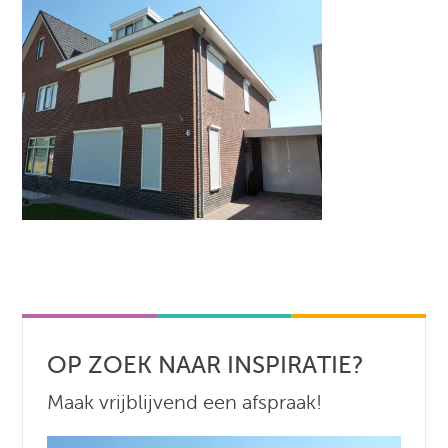
OP ZOEK NAAR INSPIRATIE?
Maak vrijblijvend een afspraak!