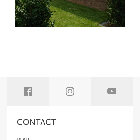
CONTACT
BEKU