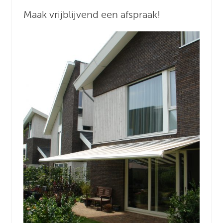
Maak vrijblijvend een afspraak!