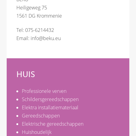
Heiligeweg 75
1561 DG Krommenie
Tel: 075-6214432
Email:
info@beku.eu
HUIS
Professionele verven
Schildersgereedschappen
Elektra installatiemateriaal
Gereedschappen
Elektrische gereedschappen
Huishoudelijk