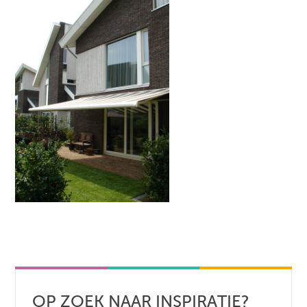
OP ZOEK NAAR INSPIRATIE?