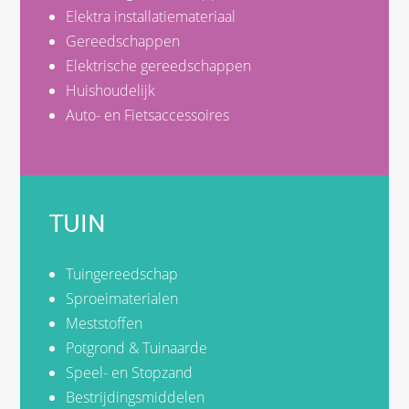
Elektra installatiemateriaal
Gereedschappen
Elektrische gereedschappen
Huishoudelijk
Auto- en Fietsaccessoires
TUIN
Tuingereedschap
Sproeimaterialen
Meststoffen
Potgrond & Tuinaarde
Speel- en Stopzand
Bestrijdingsmiddelen