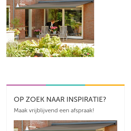
OP ZOEK NAAR INSPIRATIE?
Maak vrijblijvend een afspraak!