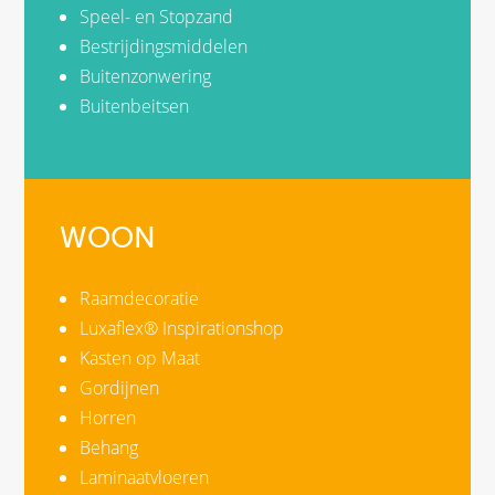
Speel- en Stopzand
Bestrijdingsmiddelen
Buitenzonwering
Buitenbeitsen
WOON
Raamdecoratie
Luxaflex® Inspirationshop
Kasten op Maat
Gordijnen
Horren
Behang
Laminaatvloeren