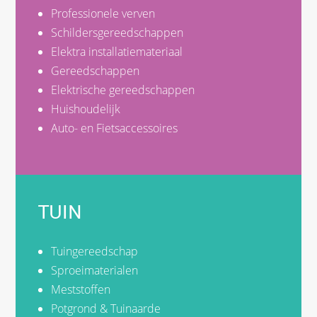
Professionele verven
Schildersgereedschappen
Elektra installatiemateriaal
Gereedschappen
Elektrische gereedschappen
Huishoudelijk
Auto- en Fietsaccessoires
TUIN
Tuingereedschap
Sproeimaterialen
Meststoffen
Potgrond & Tuinaarde