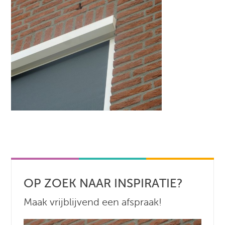
OP ZOEK NAAR INSPIRATIE?
Maak vrijblijvend een afspraak!