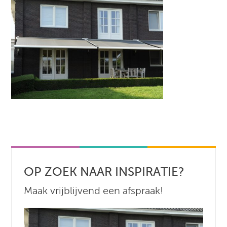
OP ZOEK NAAR INSPIRATIE?
Maak vrijblijvend een afspraak!