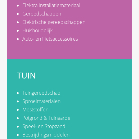
Elektra installatiemateriaal
Gereedschappen
Elektrische gereedschappen
Huishoudelijk
Auto- en Fietsaccessoires
TUIN
Tuingereedschap
Sproeimaterialen
Meststoffen
Potgrond & Tuinaarde
Speel- en Stopzand
Bestrijdingsmiddelen