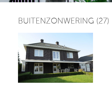
BUITENZONWERING (27)