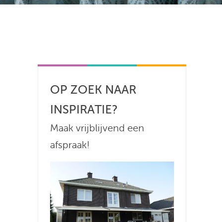
OP ZOEK NAAR
INSPIRATIE?
Maak vrijblijvend een
afspraak!