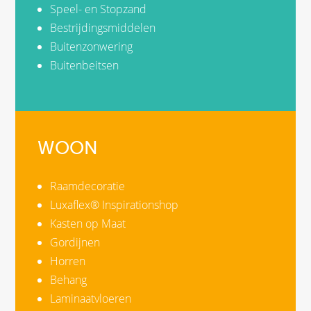
Speel- en Stopzand
Bestrijdingsmiddelen
Buitenzonwering
Buitenbeitsen
WOON
Raamdecoratie
Luxaflex® Inspirationshop
Kasten op Maat
Gordijnen
Horren
Behang
Laminaatvloeren