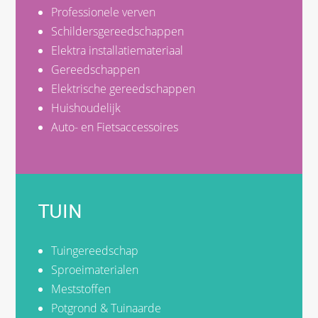
Professionele verven
Schildersgereedschappen
Elektra installatiemateriaal
Gereedschappen
Elektrische gereedschappen
Huishoudelijk
Auto- en Fietsaccessoires
TUIN
Tuingereedschap
Sproeimaterialen
Meststoffen
Potgrond & Tuinaarde