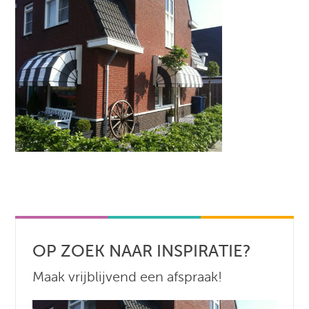
OP ZOEK NAAR INSPIRATIE?
Maak vrijblijvend een afspraak!