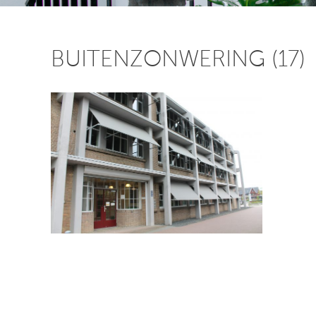
BUITENZONWERING (17)