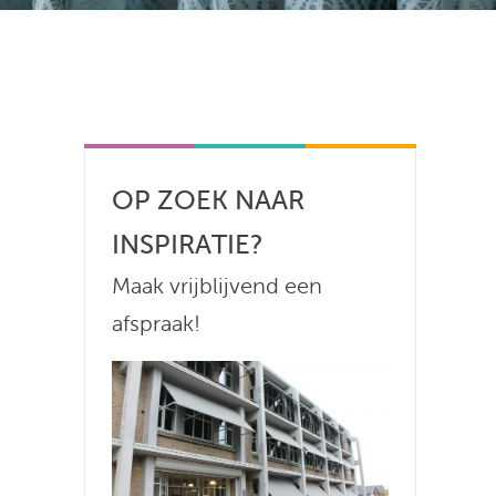
OP ZOEK NAAR
INSPIRATIE?
Maak vrijblijvend een
afspraak!