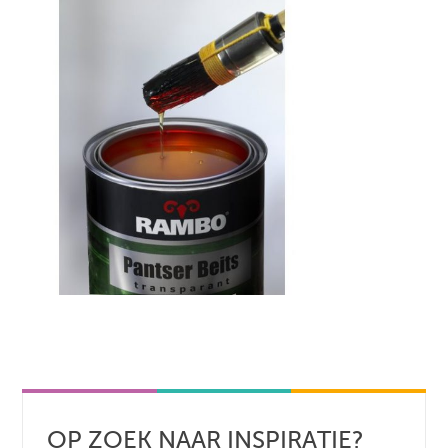
OP ZOEK NAAR INSPIRATIE?