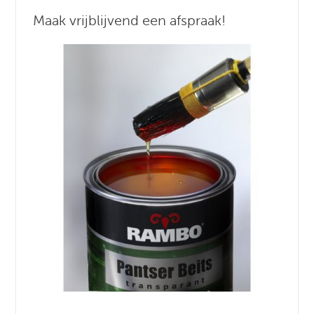
Maak vrijblijvend een afspraak!