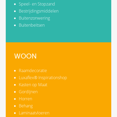
Speel- en Stopzand
Bestrijdingsmiddelen
Buitenzonwering
Buitenbeitsen
WOON
Raamdecoratie
Luxaflex® Inspirationshop
Kasten op Maat
Gordijnen
Horren
Behang
Laminaatvloeren