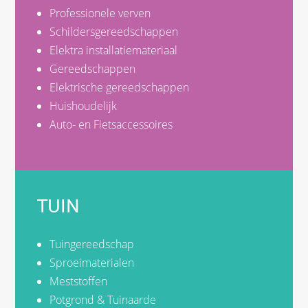
Professionele verven
Schildersgereedschappen
Elektra installatiemateriaal
Gereedschappen
Elektrische gereedschappen
Huishoudelijk
Auto- en Fietsaccessoires
TUIN
Tuingereedschap
Sproeimaterialen
Meststoffen
Potgrond & Tuinaarde