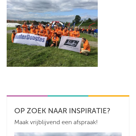
OP ZOEK NAAR INSPIRATIE?
Maak vrijblijvend een afspraak!