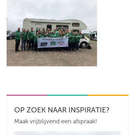
OP ZOEK NAAR INSPIRATIE?
Maak vrijblijvend een afspraak!