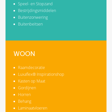
Speel- en Stopzand
Bestrijdingsmiddelen
Buitenzonwering
Buitenbeitsen
WOON
Raamdecoratie
Luxaflex® Inspirationshop
Kasten op Maat
Gordijnen
Horren
Behang
Laminaatvloeren