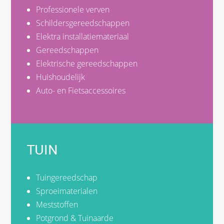
Professionele verven
Schildersgereedschappen
Elektra installatiemateriaal
Gereedschappen
Elektrische gereedschappen
Huishoudelijk
Auto- en Fietsaccessoires
TUIN
Tuingereedschap
Sproeimaterialen
Meststoffen
Potgrond & Tuinaarde