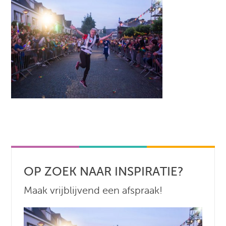
OP ZOEK NAAR INSPIRATIE?
Maak vrijblijvend een afspraak!