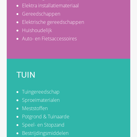
Elektra installatiemateriaal
Gereedschappen
Elektrische gereedschappen
Huishoudelijk
Auto- en Fietsaccessoires
TUIN
Tuingereedschap
Sproeimaterialen
Meststoffen
Potgrond & Tuinaarde
Speel- en Stopzand
Bestrijdingsmiddelen