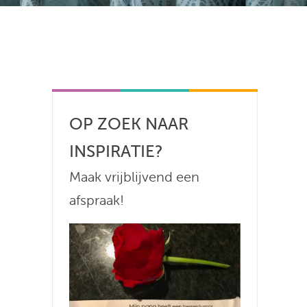
OP ZOEK NAAR
INSPIRATIE?
Maak vrijblijvend een
afspraak!