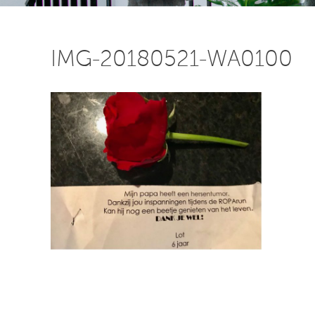
IMG-20180521-WA0100