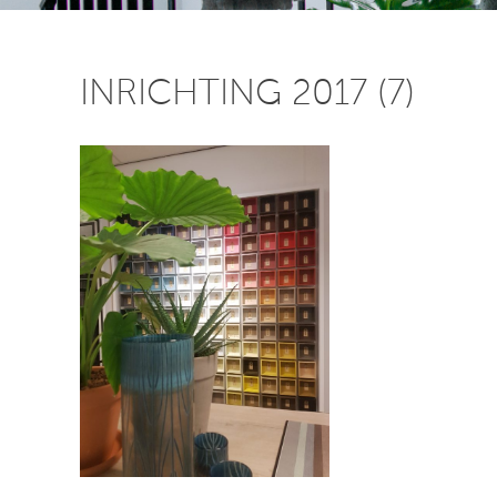
INRICHTING 2017 (7)