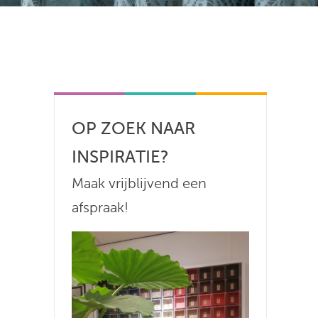
OP ZOEK NAAR
INSPIRATIE?
Maak vrijblijvend een
afspraak!