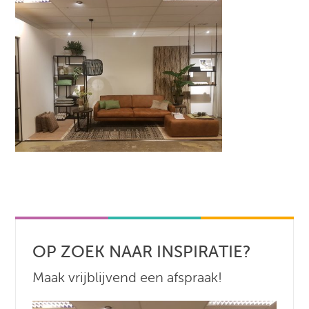
OP ZOEK NAAR INSPIRATIE?
Maak vrijblijvend een afspraak!