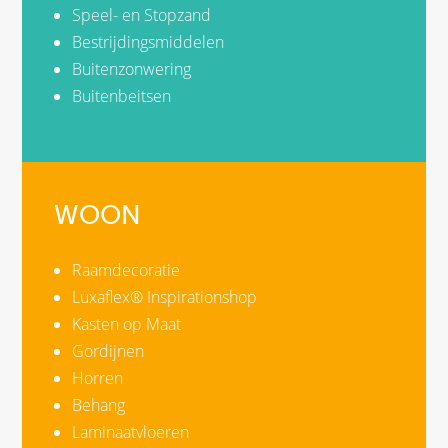
Speel- en Stopzand
Bestrijdingsmiddelen
Buitenzonwering
Buitenbeitsen
WOON
Raamdecoratie
Luxaflex® Inspirationshop
Kasten op Maat
Gordijnen
Horren
Behang
Laminaatvloeren