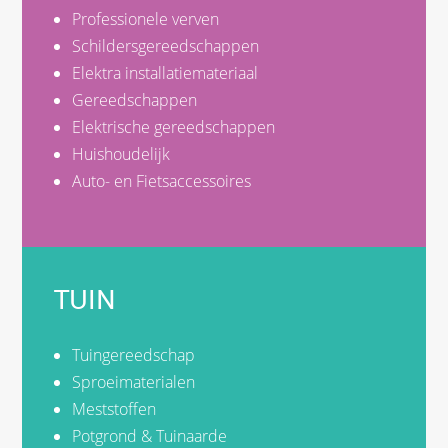
Professionele verven
Schildersgereedschappen
Elektra installatiemateriaal
Gereedschappen
Elektrische gereedschappen
Huishoudelijk
Auto- en Fietsaccessoires
TUIN
Tuingereedschap
Sproeimaterialen
Meststoffen
Potgrond & Tuinaarde