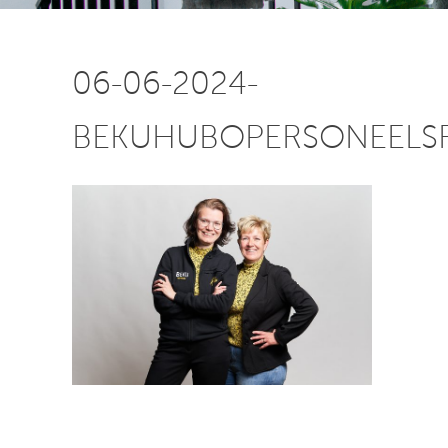
06-06-2024-
BEKUHUBOPERSONEELS