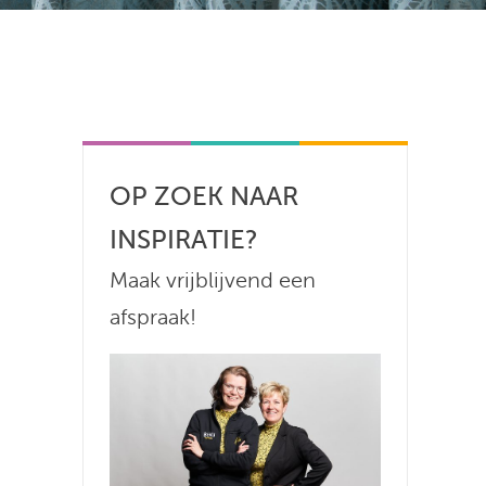
OP ZOEK NAAR
INSPIRATIE?
Maak vrijblijvend een
afspraak!