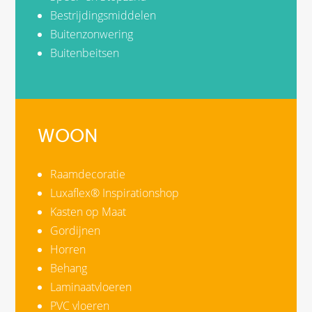
Bestrijdingsmiddelen
Buitenzonwering
Buitenbeitsen
WOON
Raamdecoratie
Luxaflex® Inspirationshop
Kasten op Maat
Gordijnen
Horren
Behang
Laminaatvloeren
PVC vloeren