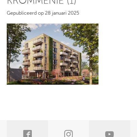
KROMMENIE (1)
Gepubliceerd op 28 januari 2025