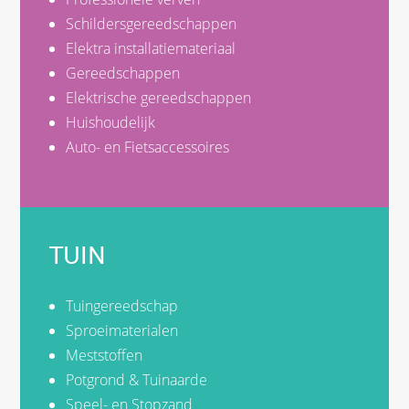
Schildersgereedschappen
Elektra installatiemateriaal
Gereedschappen
Elektrische gereedschappen
Huishoudelijk
Auto- en Fietsaccessoires
TUIN
Tuingereedschap
Sproeimaterialen
Meststoffen
Potgrond & Tuinaarde
Speel- en Stopzand