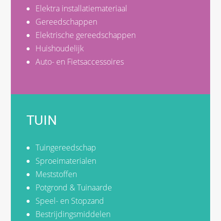
Elektra installatiemateriaal
Gereedschappen
Elektrische gereedschappen
Huishoudelijk
Auto- en Fietsaccessoires
TUIN
Tuingereedschap
Sproeimaterialen
Meststoffen
Potgrond & Tuinaarde
Speel- en Stopzand
Bestrijdingsmiddelen