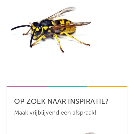
OP ZOEK NAAR INSPIRATIE?
Maak vrijblijvend een afspraak!