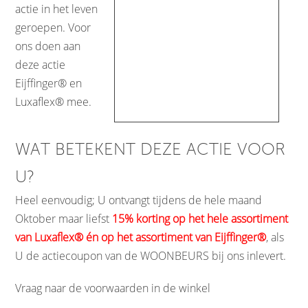
actie in het leven
geroepen. Voor
ons doen aan
deze actie
Eijffinger® en
Luxaflex® mee.
WAT BETEKENT DEZE ACTIE VOOR
U?
Heel eenvoudig; U ontvangt tijdens de hele maand
Oktober maar liefst
15% korting op het hele assortiment
van Luxaflex® én op het assortiment van Eijffinger®
, als
U de actiecoupon van de WOONBEURS bij ons inlevert.
Vraag naar de voorwaarden in de winkel