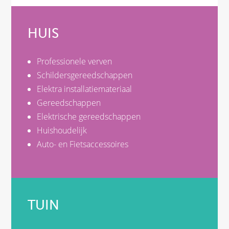
HUIS
Professionele verven
Schildersgereedschappen
Elektra installatiemateriaal
Gereedschappen
Elektrische gereedschappen
Huishoudelijk
Auto- en Fietsaccessoires
TUIN