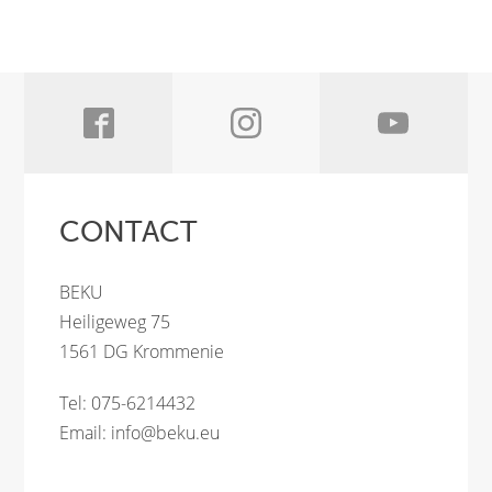
CONTACT
BEKU
Heiligeweg 75
1561 DG Krommenie
Tel: 075-6214432
Email:
info@beku.eu