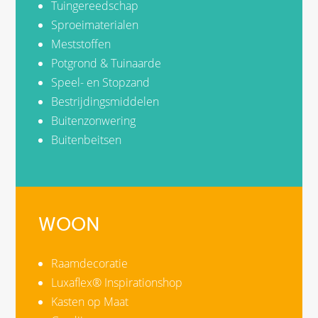
Tuingereedschap
Sproeimaterialen
Meststoffen
Potgrond & Tuinaarde
Speel- en Stopzand
Bestrijdingsmiddelen
Buitenzonwering
Buitenbeitsen
WOON
Raamdecoratie
Luxaflex® Inspirationshop
Kasten op Maat