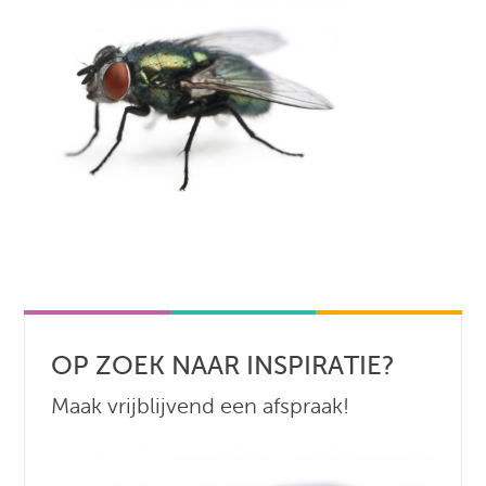
OP ZOEK NAAR INSPIRATIE?
Maak vrijblijvend een afspraak!