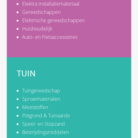
Elektra installatiemateriaal
Gereedschappen
Elektrische gereedschappen
Huishoudelijk
Auto- en Fietsaccessoires
TUIN
Tuingereedschap
Sproeimaterialen
Meststoffen
Potgrond & Tuinaarde
Speel- en Stopzand
Bestrijdingsmiddelen