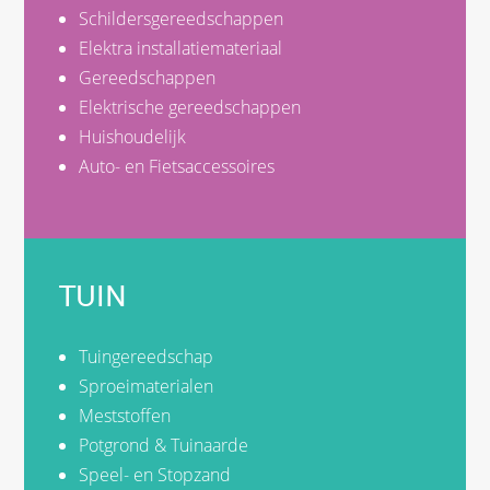
Schildersgereedschappen
Elektra installatiemateriaal
Gereedschappen
Elektrische gereedschappen
Huishoudelijk
Auto- en Fietsaccessoires
TUIN
Tuingereedschap
Sproeimaterialen
Meststoffen
Potgrond & Tuinaarde
Speel- en Stopzand