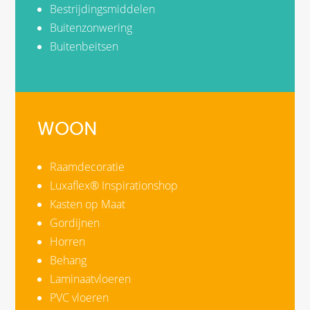
Bestrijdingsmiddelen
Buitenzonwering
Buitenbeitsen
WOON
Raamdecoratie
Luxaflex® Inspirationshop
Kasten op Maat
Gordijnen
Horren
Behang
Laminaatvloeren
PVC vloeren