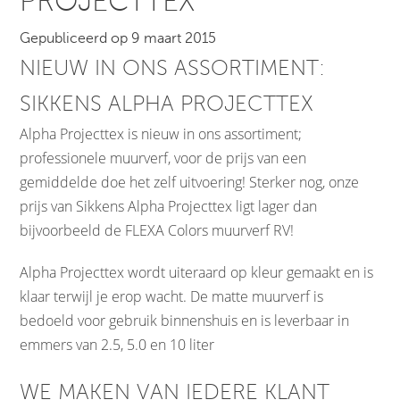
PROJECTTEX
Gepubliceerd op 9 maart 2015
NIEUW IN ONS ASSORTIMENT:
SIKKENS ALPHA PROJECTTEX
Alpha Projecttex is nieuw in ons assortiment;
professionele muurverf, voor de prijs van een
gemiddelde doe het zelf uitvoering! Sterker nog, onze
prijs van Sikkens Alpha Projecttex ligt lager dan
bijvoorbeeld de FLEXA Colors muurverf RV!
Alpha Projecttex wordt uiteraard op kleur gemaakt en is
klaar terwijl je erop wacht. De matte muurverf is
bedoeld voor gebruik binnenshuis en is leverbaar in
emmers van 2.5, 5.0 en 10 liter
WE MAKEN VAN IEDERE KLANT