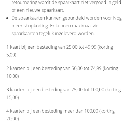
retournering wordt de spaarkaart niet vergoed in geld
of een nieuwe spaarkaart.
De spaarkaarten kunnen gebundeld worden voor Nóg
meer shopkorting. Er kunnen maximaal vier
spaarkaarten tegelijk ingeleverd worden.
1 kaart bij een besteding van 25,00 tot 49,99 (korting
5,00)
2 kaarten bij een besteding van 50,00 tot 74,99 (korting
10,00)
3 kaarten bij een besteding van 75,00 tot 100,00 (korting
15,00)
4 kaarten bij een besteding meer dan 100,00 (korting
20,00)