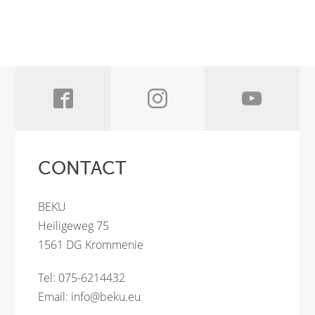
CONTACT
BEKU
Heiligeweg 75
1561 DG Krommenie
Tel: 075-6214432
Email:
info@beku.eu