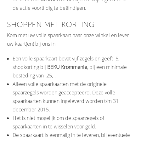
de actie voortijdig te beëindigen.
SHOPPEN MET KORTING
Kom met uw volle spaarkaart naar onze winkel en lever
uw kaart(en) bij ons in.
Een volle spaarkaart bevat vijf zegels en geeft  5,-
shopkorting bij
BEKU Krommenie
, bij een minimale
besteding van  25,-.
Alleen volle spaarkaarten met de originele
spaarzegels worden geaccepteerd. Deze volle
spaarkaarten kunnen ingeleverd worden t/m 31
december 2015.
Het is niet mogelijk om de spaarzegels of
spaarkaarten in te wisselen voor geld.
De spaarkaart is eenmalig in te leveren, bij eventuele