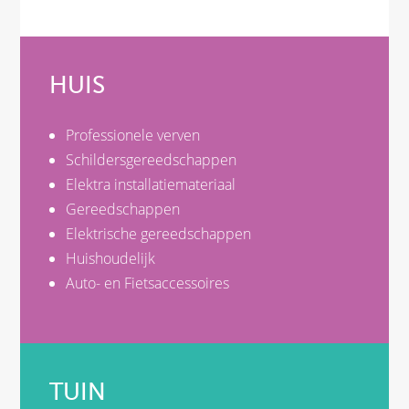
HUIS
Professionele verven
Schildersgereedschappen
Elektra installatiemateriaal
Gereedschappen
Elektrische gereedschappen
Huishoudelijk
Auto- en Fietsaccessoires
TUIN