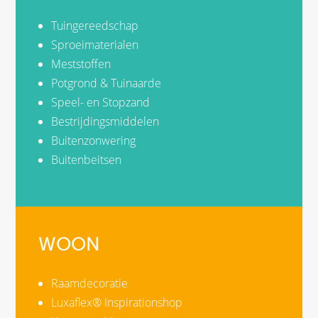
Tuingereedschap
Sproeimaterialen
Meststoffen
Potgrond & Tuinaarde
Speel- en Stopzand
Bestrijdingsmiddelen
Buitenzonwering
Buitenbeitsen
WOON
Raamdecoratie
Luxaflex® Inspirationshop