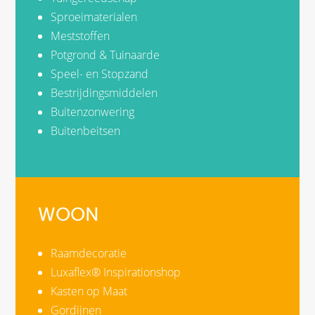
Sproeimaterialen
Meststoffen
Potgrond & Tuinaarde
Speel- en Stopzand
Bestrijdingsmiddelen
Buitenzonwering
Buitenbeitsen
WOON
Raamdecoratie
Luxaflex® Inspirationshop
Kasten op Maat
Gordijnen