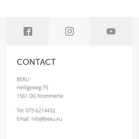
CONTACT
BEKU
Heiligeweg 75
1561 DG Krommenie
Tel: 075-6214432
Email:
info@beku.eu