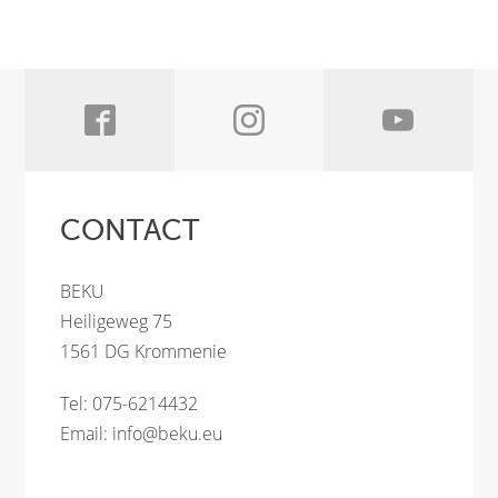
CONTACT
BEKU
Heiligeweg 75
1561 DG Krommenie
Tel: 075-6214432
Email:
info@beku.eu