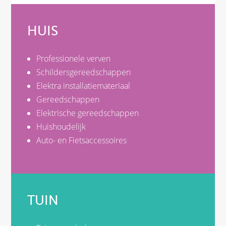
HUIS
Professionele verven
Schildersgereedschappen
Elektra installatiemateriaal
Gereedschappen
Elektrische gereedschappen
Huishoudelijk
Auto- en Fietsaccessoires
TUIN