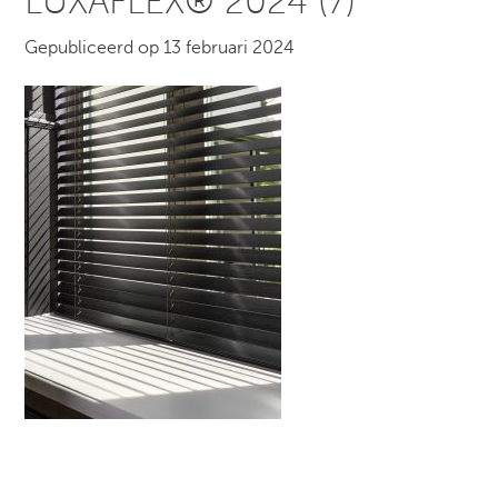
LUXAFLEX® 2024 (7)
Gepubliceerd op 13 februari 2024