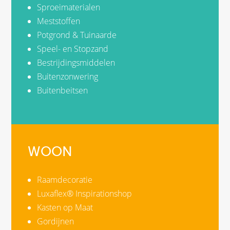
Sproeimaterialen
Meststoffen
Potgrond & Tuinaarde
Speel- en Stopzand
Bestrijdingsmiddelen
Buitenzonwering
Buitenbeitsen
WOON
Raamdecoratie
Luxaflex® Inspirationshop
Kasten op Maat
Gordijnen