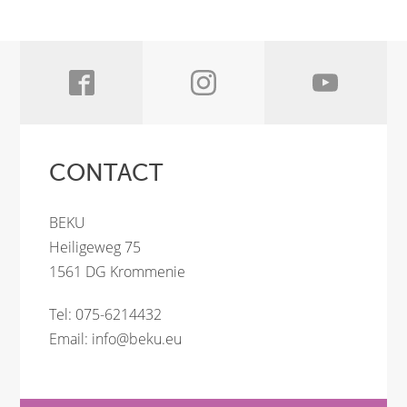
CONTACT
BEKU
Heiligeweg 75
1561 DG Krommenie
Tel: 075-6214432
Email:
info@beku.eu