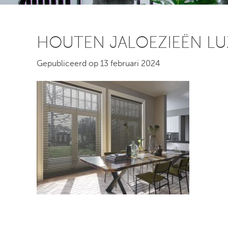
HOUTEN JALOEZIEËN LUX
Gepubliceerd op 13 februari 2024