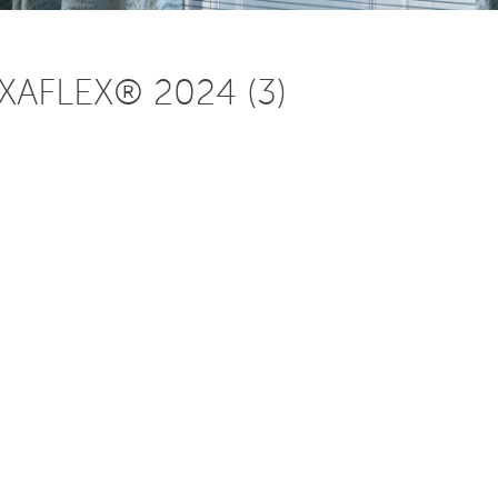
AFLEX® 2024 (3)