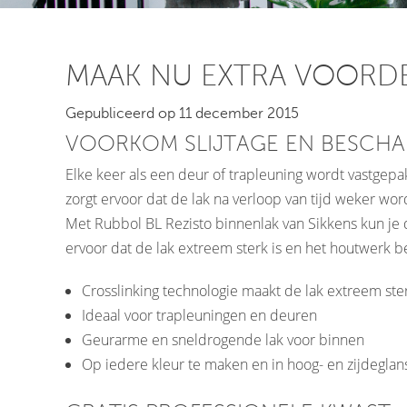
MAAK NU EXTRA VOORDE
Gepubliceerd op 11 december 2015
VOORKOM SLIJTAGE EN BESCH
Elke keer als een deur of trapleuning wordt vastgepakt
zorgt ervoor dat de lak na verloop van tijd weker wor
Met Rubbol BL Rezisto binnenlak van Sikkens kun je 
ervoor dat de lak extreem sterk is en het houtwerk b
Crosslinking technologie maakt de lak extreem ste
Ideaal voor trapleuningen en deuren
Geurarme en sneldrogende lak voor binnen
Op iedere kleur te maken en in hoog- en zijdeglan