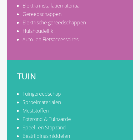
Elektra installatiemateriaal
Gereedschappen
Elektrische gereedschappen
Huishoudelijk
Auto- en Fietsaccessoires
TUIN
Tuingereedschap
Sproeimaterialen
Meststoffen
Potgrond & Tuinaarde
Speel- en Stopzand
Bestrijdingsmiddelen