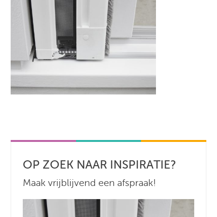
OP ZOEK NAAR INSPIRATIE?
Maak vrijblijvend een afspraak!