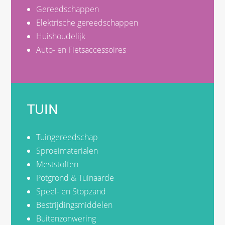
Gereedschappen
Elektrische gereedschappen
Huishoudelijk
Auto- en Fietsaccessoires
TUIN
Tuingereedschap
Sproeimaterialen
Meststoffen
Potgrond & Tuinaarde
Speel- en Stopzand
Bestrijdingsmiddelen
Buitenzonwering