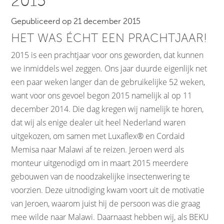
2015
Gepubliceerd op 21 december 2015
HET WAS ÉCHT EEN PRACHTJAAR!
2015 is een prachtjaar voor ons geworden, dat kunnen
we inmiddels wel zeggen. Ons jaar duurde eigenlijk net
een paar weken langer dan de gebruikelijke 52 weken,
want voor ons gevoel begon 2015 namelijk al op 11
december 2014. Die dag kregen wij namelijk te horen,
dat wij als enige dealer uit heel Nederland waren
uitgekozen, om samen met Luxaflex® en Cordaid
Memisa naar Malawi af te reizen. Jeroen werd als
monteur uitgenodigd om in maart 2015 meerdere
gebouwen van de noodzakelijke insectenwering te
voorzien. Deze uitnodiging kwam voort uit de motivatie
van Jeroen, waarom juist hij de persoon was die graag
mee wilde naar Malawi. Daarnaast hebben wij, als BEKU