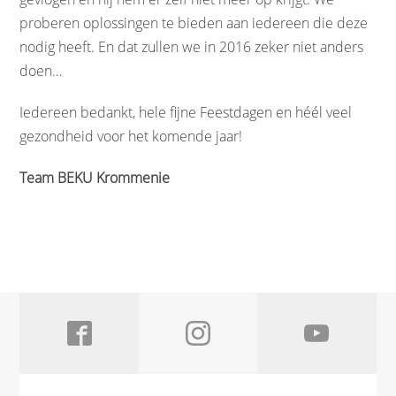
proberen oplossingen te bieden aan iedereen die deze
nodig heeft. En dat zullen we in 2016 zeker niet anders
doen…
Iedereen bedankt, hele fijne Feestdagen en héél veel
gezondheid voor het komende jaar!
Team BEKU Krommenie