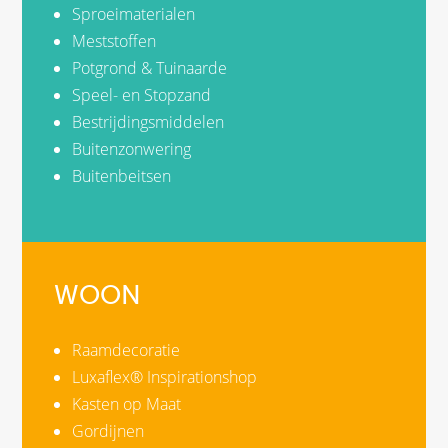
Sproeimaterialen
Meststoffen
Potgrond & Tuinaarde
Speel- en Stopzand
Bestrijdingsmiddelen
Buitenzonwering
Buitenbeitsen
WOON
Raamdecoratie
Luxaflex® Inspirationshop
Kasten op Maat
Gordijnen