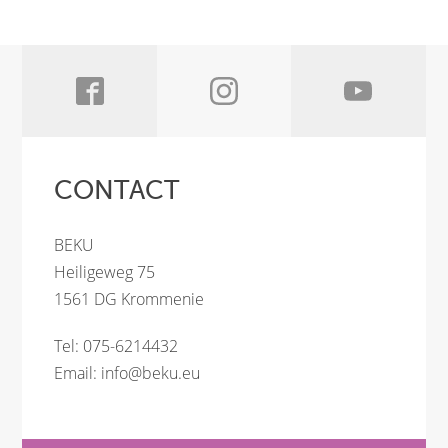
CONTACT
BEKU
Heiligeweg 75
1561 DG Krommenie
Tel: 075-6214432
Email:
info@beku.eu