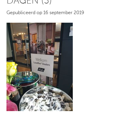
DAGEN (3)
Gepubliceerd op 16 september 2019